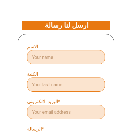
ارسل لنا رسالة 
الاسم
الكنية
البريد الالكتروني*
الرسالة*